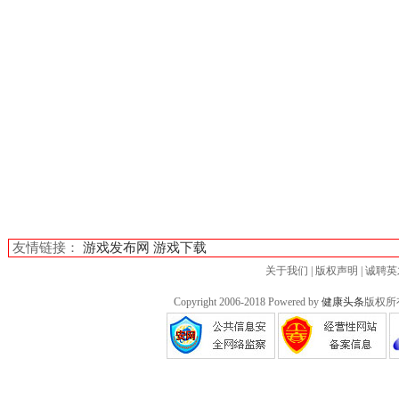
友情链接：
游戏发布网
游戏下载
关于我们
|
版权声明
|
诚聘英
Copyright 2006-2018 Powered by
健康头条
版权所