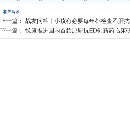
相关阅读:
上一篇：
战友问答丨小孩有必要每年都检查乙肝抗
下一篇：
悦康推进国内首款原研抗ED创新药临床