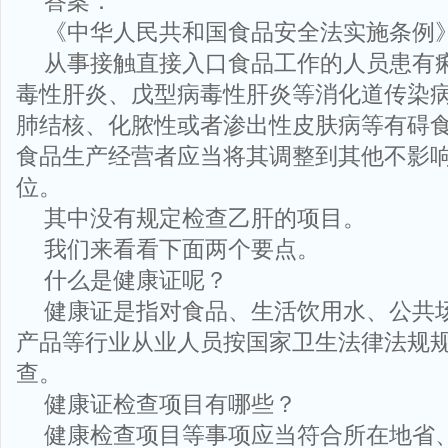
答案：
《中华人民共和国食品安全法实施条例
从事接触直接入口食品工作的人员患有
毒性肝炎、戊型病毒性肝炎等消化道传染
肺结核、化脓性或者渗出性皮肤病等有碍
食品生产经营者应当将其调整到其他不影
位。
其中没有规定检查乙肝的项目。
我们来看看下面两个要点。
什么是健康证呢？
健康证是指对食品、生活饮用水、公共
产品等行业从业人员按国家卫生法律法规
查。
健康证检查项目有哪些？
健康检查项目等事项应当符合所在地省